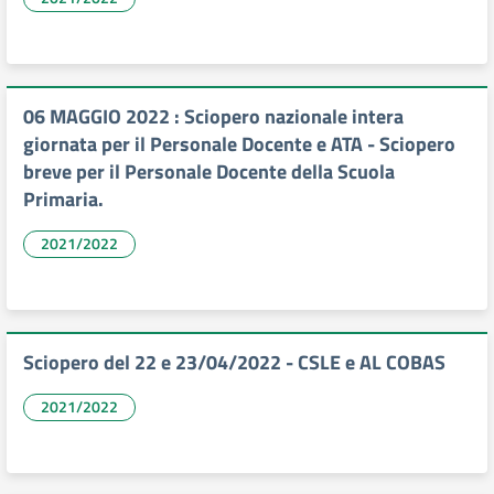
06 MAGGIO 2022 : Sciopero nazionale intera
giornata per il Personale Docente e ATA - Sciopero
breve per il Personale Docente della Scuola
Primaria.
2021/2022
Sciopero del 22 e 23/04/2022 - CSLE e AL COBAS
2021/2022