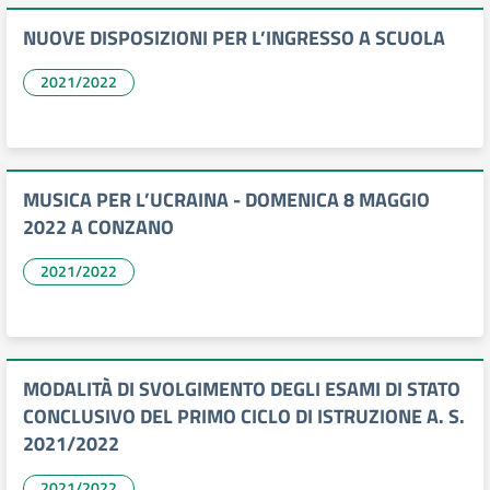
NUOVE DISPOSIZIONI PER L’INGRESSO A SCUOLA
2021/2022
MUSICA PER L’UCRAINA - DOMENICA 8 MAGGIO
2022 A CONZANO
2021/2022
MODALITÀ DI SVOLGIMENTO DEGLI ESAMI DI STATO
CONCLUSIVO DEL PRIMO CICLO DI ISTRUZIONE A. S.
2021/2022
2021/2022