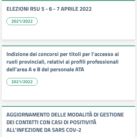
ELEZIONI RSU 5 - 6 - 7 APRILE 2022
2021/2022
Indizione dei concorsi per titoli per l’accesso ai
ruoli provinciali, relativi ai profili professionali
dell’area A e B del personale ATA
2021/2022
AGGIORNAMENTO DELLE MODALITÀ DI GESTIONE
DEI CONTATTI CON CASI DI POSITIVITÀ
ALL’INFEZIONE DA SARS COV-2