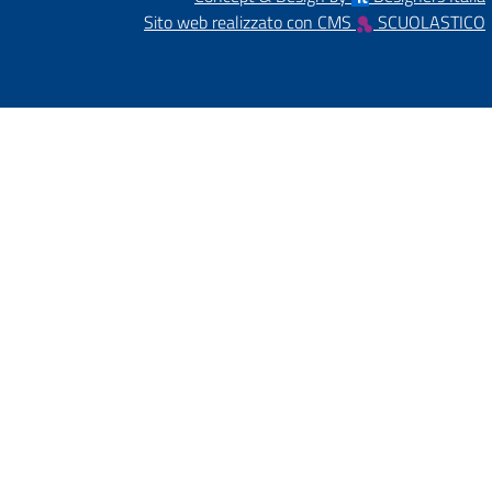
Sito web realizzato con CMS
SCUOLASTICO