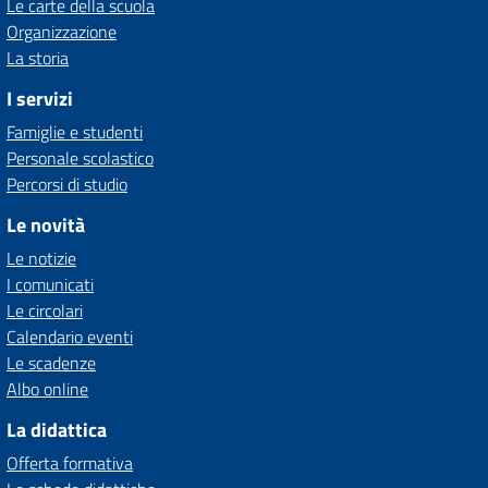
Le carte della scuola
Organizzazione
La storia
I servizi
Famiglie e studenti
Personale scolastico
Percorsi di studio
Le novità
Le notizie
I comunicati
Le circolari
Calendario eventi
Le scadenze
Albo online
La didattica
Offerta formativa