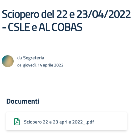
Sciopero del 22 e 23/04/2022
- CSLE e AL COBAS
da
Segreteria
del
giovedì, 14 aprile 2022
Documenti
Sciopero 22 e 23 aprile 2022_.pdf