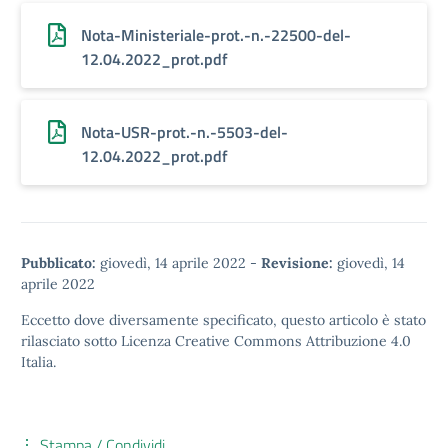
Nota-Ministeriale-prot.-n.-22500-del-
12.04.2022_prot.pdf
Nota-USR-prot.-n.-5503-del-
12.04.2022_prot.pdf
Pubblicato:
giovedì, 14 aprile 2022
-
Revisione:
giovedì, 14
aprile 2022
Eccetto dove diversamente specificato, questo articolo è stato
rilasciato sotto
Licenza Creative Commons Attribuzione 4.0
Italia.
Stampa / Condividi