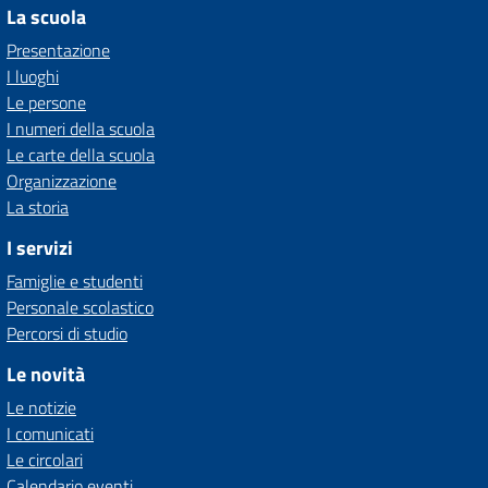
La scuola
Presentazione
I luoghi
Le persone
I numeri della scuola
Le carte della scuola
Organizzazione
La storia
I servizi
Famiglie e studenti
Personale scolastico
Percorsi di studio
Le novità
Le notizie
I comunicati
Le circolari
Calendario eventi