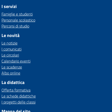
I servizi
Famiglie e studenti
Personale scolastico
Percorsi di studio
Le novità
Le notizie
I comunicati
Le circolari
Calendario eventi
Le scadenze
Albo online
La didattica
Offerta formativa
Le schede didattiche
I progetti delle classi
Mappa del sito