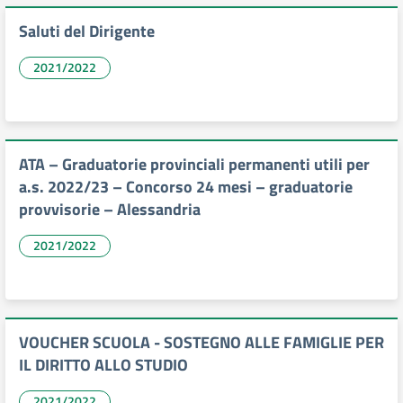
Saluti del Dirigente
2021/2022
ATA – Graduatorie provinciali permanenti utili per
a.s. 2022/23 – Concorso 24 mesi – graduatorie
provvisorie – Alessandria
2021/2022
VOUCHER SCUOLA - SOSTEGNO ALLE FAMIGLIE PER
IL DIRITTO ALLO STUDIO
2021/2022