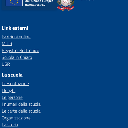
Link esterni
Iscrizioni online
MIUR
Registro elettronico
Scuola in Chiaro
USR
La scuola
Presentazione
I luoghi
Le persone
I numeri della scuola
Le carte della scuola
Organizzazione
La storia