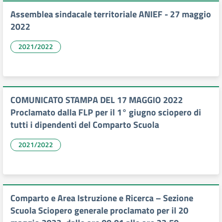
Assemblea sindacale territoriale ANIEF - 27 maggio
2022
2021/2022
COMUNICATO STAMPA DEL 17 MAGGIO 2022
Proclamato dalla FLP per il 1° giugno sciopero di
tutti i dipendenti del Comparto Scuola
2021/2022
Comparto e Area Istruzione e Ricerca – Sezione
Scuola Sciopero generale proclamato per il 20