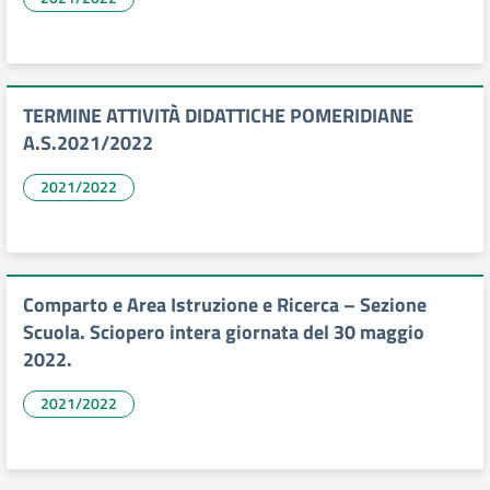
TERMINE ATTIVITÀ DIDATTICHE POMERIDIANE
A.S.2021/2022
2021/2022
Comparto e Area Istruzione e Ricerca – Sezione
Scuola. Sciopero intera giornata del 30 maggio
2022.
2021/2022