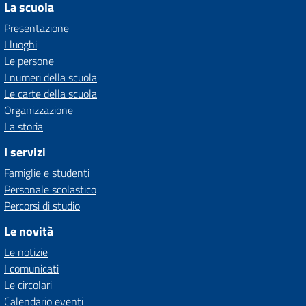
La scuola
Presentazione
I luoghi
Le persone
I numeri della scuola
Le carte della scuola
Organizzazione
La storia
I servizi
Famiglie e studenti
Personale scolastico
Percorsi di studio
Le novità
Le notizie
I comunicati
Le circolari
Calendario eventi