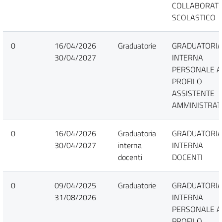
COLLABORAT
SCOLASTICO
0
16/04/2026
Graduatorie
GRADUATORI
30/04/2027
INTERNA
PERSONALE A
PROFILO
ASSISTENTE
AMMINISTRAT
0
16/04/2026
Graduatoria
GRADUATORI
30/04/2027
interna
INTERNA
docenti
DOCENTI
0
09/04/2025
Graduatorie
GRADUATORI
31/08/2026
INTERNA
PERSONALE A
PROFILO