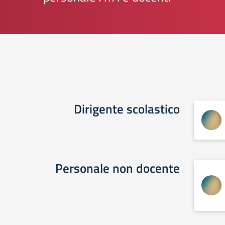
Dirigente scolastico
Personale non docente