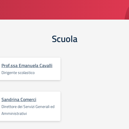
Scuola
Prof.ssa Emanuela Cavalli
Dirigente scolastico
Sandrina Comerci
Direttore dei Servizi Generali ed
Amministrativi