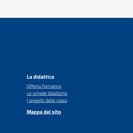
La didattica
Offerta formativa
Le schede didattiche
I progetti delle classi
Mappa del sito