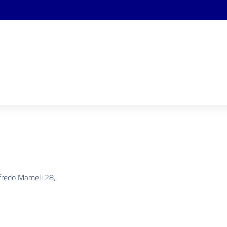
ffredo Mameli 28,.