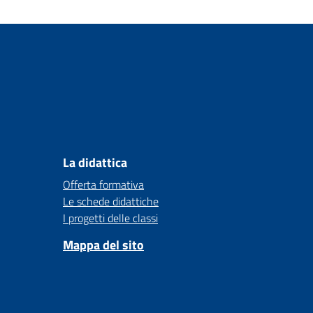
La didattica
Offerta formativa
Le schede didattiche
I progetti delle classi
Mappa del sito