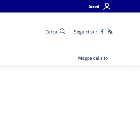
Accedi
Cerca
Seguici su:
Mappa del sito