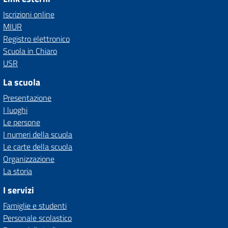
Iscrizioni online
MIUR
Registro elettronico
Scuola in Chiaro
USR
La scuola
Presentazione
I luoghi
Le persone
I numeri della scuola
Le carte della scuola
Organizzazione
La storia
I servizi
Famiglie e studenti
Personale scolastico