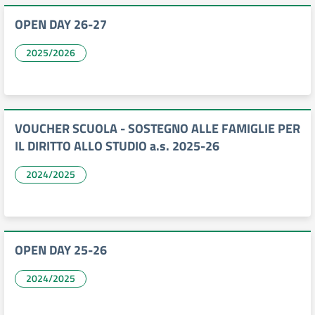
OPEN DAY 26-27
2025/2026
VOUCHER SCUOLA - SOSTEGNO ALLE FAMIGLIE PER
IL DIRITTO ALLO STUDIO a.s. 2025-26
2024/2025
OPEN DAY 25-26
2024/2025