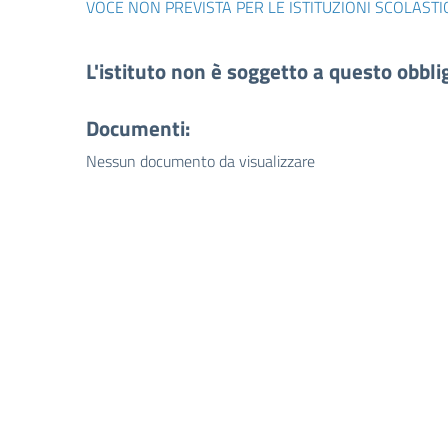
VOCE NON PREVISTA PER LE ISTITUZIONI SCOLASTI
L'istituto non è soggetto a questo obbli
Documenti:
Nessun documento da visualizzare