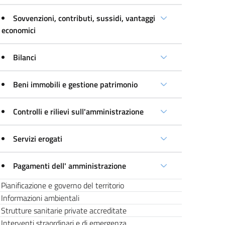
Sovvenzioni, contributi, sussidi, vantaggi
economici
Bilanci
Beni immobili e gestione patrimonio
Controlli e rilievi sull'amministrazione
Servizi erogati
Pagamenti dell' amministrazione
Pianificazione e governo del territorio
Informazioni ambientali
Strutture sanitarie private accreditate
Interventi straordinari e di emergenza