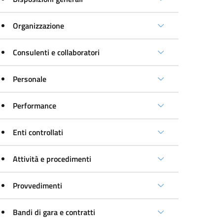
Organizzazione
Consulenti e collaboratori
Personale
Performance
Enti controllati
Attività e procedimenti
Provvedimenti
Bandi di gara e contratti