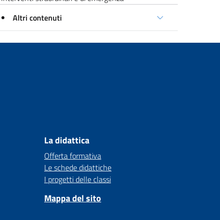
Altri contenuti
La didattica
Offerta formativa
Le schede didattiche
I progetti delle classi
Mappa del sito