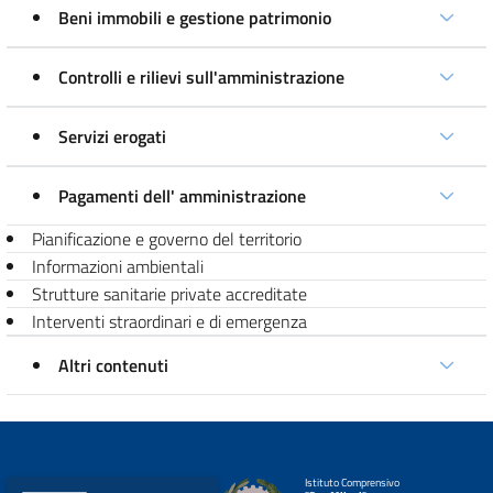
Beni immobili e gestione patrimonio
Controlli e rilievi sull'amministrazione
Servizi erogati
Pagamenti dell' amministrazione
Pianificazione e governo del territorio
Informazioni ambientali
Strutture sanitarie private accreditate
Interventi straordinari e di emergenza
Altri contenuti
Istituto Comprensivo