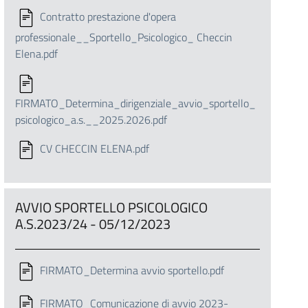
Contratto prestazione d'opera
professionale__Sportello_Psicologico_ Checcin
Elena.pdf
FIRMATO_Determina_dirigenziale_avvio_sportello_
psicologico_a.s.__2025.2026.pdf
CV CHECCIN ELENA.pdf
AVVIO SPORTELLO PSICOLOGICO
A.S.2023/24 - 05/12/2023
FIRMATO_Determina avvio sportello.pdf
FIRMATO_Comunicazione di avvio 2023-