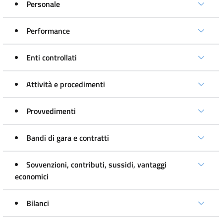
Personale
Performance
Enti controllati
Attività e procedimenti
Provvedimenti
Bandi di gara e contratti
Sovvenzioni, contributi, sussidi, vantaggi
economici
Bilanci