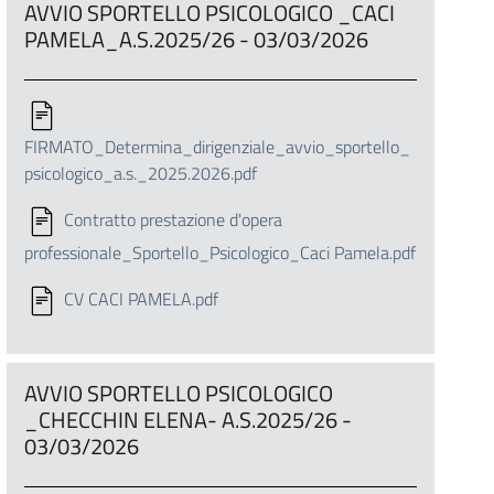
AVVIO SPORTELLO PSICOLOGICO _CACI
PAMELA_A.S.2025/26 - 03/03/2026
FIRMATO_Determina_dirigenziale_avvio_sportello_
psicologico_a.s._2025.2026.pdf
Contratto prestazione d'opera
professionale_Sportello_Psicologico_Caci Pamela.pdf
CV CACI PAMELA.pdf
AVVIO SPORTELLO PSICOLOGICO
_CHECCHIN ELENA- A.S.2025/26 -
03/03/2026