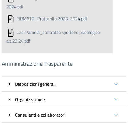
2024.pdf
FIRMATO_Protocollo 2023-2024.pdf
Caci Pamela_contratto sportello psicologico
a.s.23.24.pdf
Amministrazione Trasparente
Disposizioni generali
Organizzazione
Consulenti e collaboratori