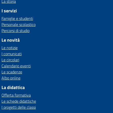
La storia
I servizi
Famiglie e studenti
Personale scolastico
Percorsi di studio
Le novità
Le notizie
I comunicati
Le circolari
Calendario eventi
Le scadenze
Albo online
La didattica
Offerta formativa
Le schede didattiche
I progetti delle classi