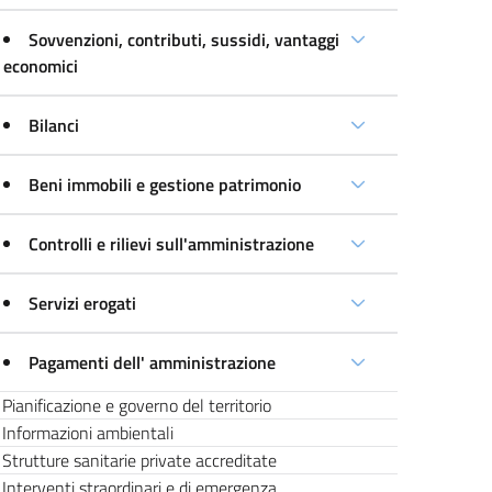
Sovvenzioni, contributi, sussidi, vantaggi
economici
Bilanci
Beni immobili e gestione patrimonio
Controlli e rilievi sull'amministrazione
Servizi erogati
Pagamenti dell' amministrazione
Pianificazione e governo del territorio
Informazioni ambientali
Strutture sanitarie private accreditate
Interventi straordinari e di emergenza