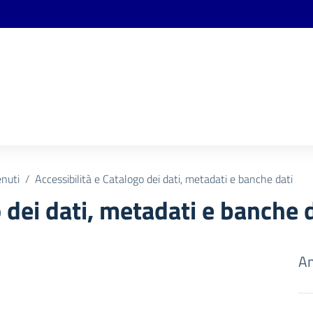
enuti
Accessibilità e Catalogo dei dati, metadati e banche dati
 dei dati, metadati e banche 
Am