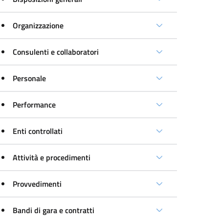
Organizzazione
Consulenti e collaboratori
Personale
Performance
Enti controllati
Attività e procedimenti
Provvedimenti
Bandi di gara e contratti