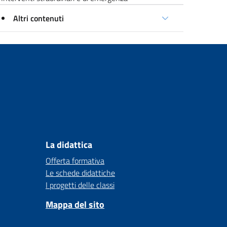
Altri contenuti
La didattica
Offerta formativa
Le schede didattiche
I progetti delle classi
Mappa del sito