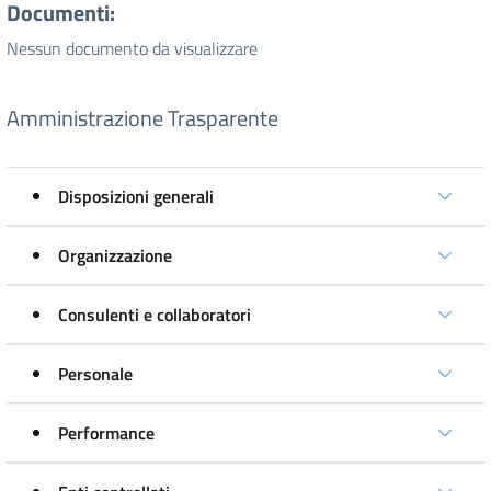
Documenti:
Nessun documento da visualizzare
Amministrazione Trasparente
Disposizioni generali
Organizzazione
Consulenti e collaboratori
Personale
Performance