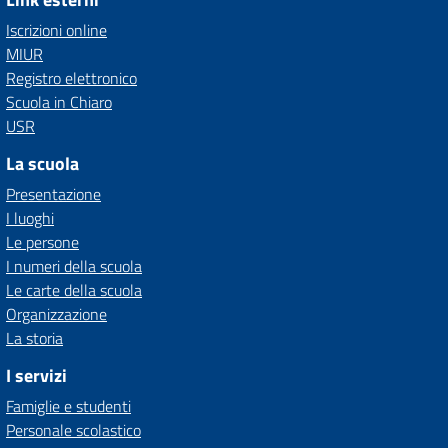
Iscrizioni online
MIUR
Registro elettronico
Scuola in Chiaro
USR
La scuola
Presentazione
I luoghi
Le persone
I numeri della scuola
Le carte della scuola
Organizzazione
La storia
I servizi
Famiglie e studenti
Personale scolastico