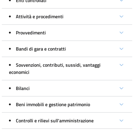
Enti controllati
Attività e procedimenti
Provvedimenti
Bandi di gara e contratti
Sovvenzioni, contributi, sussidi, vantaggi
economici
Bilanci
Beni immobili e gestione patrimonio
Controlli e rilievi sull'amministrazione