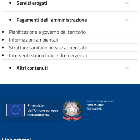
Servizi erogati
Pagamenti dell' amministrazione
Pianificazione e governo del territorio
Informazioni ambientali
Strutture sanitarie private accreditate
Interventi straordinari e di emergenza
Altri contenuti
Istituto Comprensivo
"Don Milani"
Ticineto (AL)
Link esterni