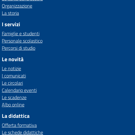
Organizzazione
La storia
I servizi
Famiglie e studenti
Personale scolastico
Percorsi di studio
Le novità
Le notizie
I comunicati
Le circolari
Calendario eventi
Le scadenze
Albo online
La didattica
Offerta formativa
Le schede didattiche