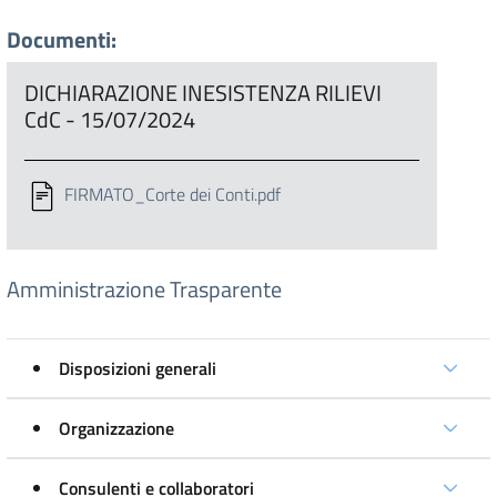
Documenti:
DICHIARAZIONE INESISTENZA RILIEVI
CdC - 15/07/2024
FIRMATO_Corte dei Conti.pdf
Amministrazione Trasparente
Disposizioni generali
Organizzazione
Consulenti e collaboratori