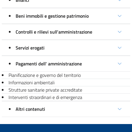
Bilanci
Beni immobili e gestione patrimonio
Controlli e rilievi sull'amministrazione
Servizi erogati
Pagamenti dell' amministrazione
Pianificazione e governo del territorio
Informazioni ambientali
Strutture sanitarie private accreditate
Interventi straordinari e di emergenza
Altri contenuti