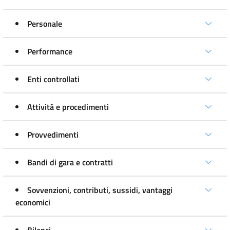
Personale
Performance
Enti controllati
Attività e procedimenti
Provvedimenti
Bandi di gara e contratti
Sovvenzioni, contributi, sussidi, vantaggi
economici