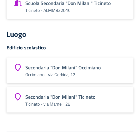
Scuola Secondaria "Don Milani" Ticineto
Ticineto - ALMM82201C
Luogo
Edificio scolastico
Secondaria "Don Milani" Occimiano
Occimiano - via Gerbida, 12
Secondaria "Don Milani" Ticineto
Ticineto - via Mameli, 28