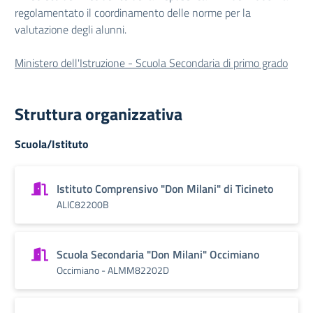
regolamentato il coordinamento delle norme per la
valutazione degli alunni.
Ministero dell'Istruzione - Scuola Secondaria di primo grado
Struttura organizzativa
Scuola/Istituto
Istituto Comprensivo "Don Milani" di Ticineto
ALIC82200B
Scuola Secondaria "Don Milani" Occimiano
Occimiano - ALMM82202D