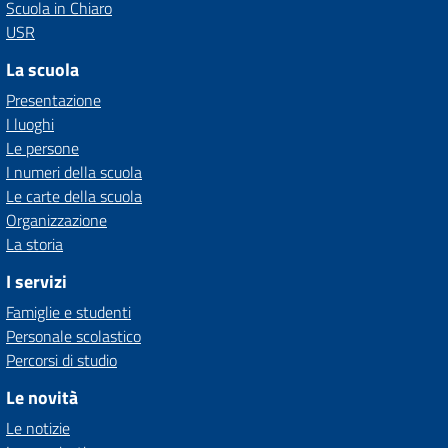
Scuola in Chiaro
USR
La scuola
Presentazione
I luoghi
Le persone
I numeri della scuola
Le carte della scuola
Organizzazione
La storia
I servizi
Famiglie e studenti
Personale scolastico
Percorsi di studio
Le novità
Le notizie