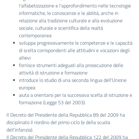
l'alfabetizzazione e l'approfondimento nelle tecnologie
informatiche, le conoscenze e le abilità, anche in
relazione alla tradizione culturale e alla evoluzione
sociale, culturale e scientifica della realtà
contemporanea
sviluppa progressivamente le competenze e le capacità
di scelta corrispondenti alle attitudini e vocazioni degli
allievi
fornisce strumenti adeguati alla prosecuzione delle
attività di istruzione e formazione
introduce lo studio di una seconda lingua dell'Unione
europea
aiuta a orientarsi per la successiva scelta di istruzione e
formazione (Legge 53 del 2003).
Il Decreto del Presidente della Repubblica 89 del 2009 ha
disciplinato il riordino del primo ciclo (e della scuola
dell’infanzia).
Il Decreto del Presidente della Repubblica 122 del 2009 ha