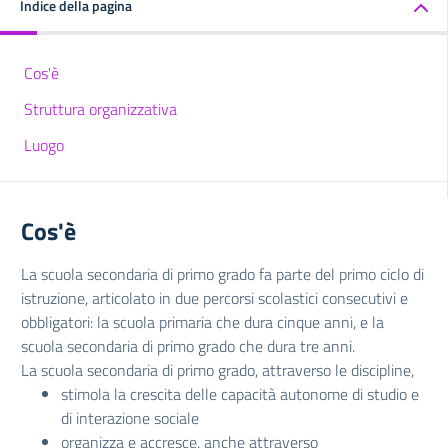
Indice della pagina
Cos'è
Struttura organizzativa
Luogo
Cos'è
La scuola secondaria di primo grado fa parte del primo ciclo di
istruzione, articolato in due percorsi scolastici consecutivi e
obbligatori: la scuola primaria che dura cinque anni, e la
scuola secondaria di primo grado che dura tre anni.
La scuola secondaria di primo grado, attraverso le discipline,
stimola la crescita delle capacità autonome di studio e
di interazione sociale
organizza e accresce, anche attraverso