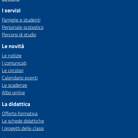
I servizi
Famiglie e studenti
Personale scolastico
Percorsi di studio
Le novità
Le notizie
I comunicati
Le circolari
Calendario eventi
Le scadenze
Albo online
La didattica
Offerta formativa
Le schede didattiche
I progetti delle classi