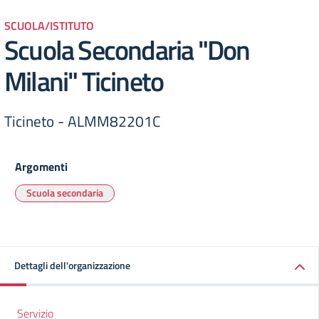
SCUOLA/ISTITUTO
Scuola Secondaria "Don
Milani" Ticineto
Ticineto - ALMM82201C
Argomenti
Scuola secondaria
Dettagli dell'organizzazione
Servizio