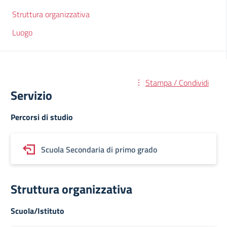
Struttura organizzativa
Luogo
Stampa / Condividi
Servizio
Percorsi di studio
Scuola Secondaria di primo grado
Struttura organizzativa
Scuola/Istituto