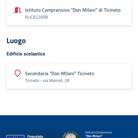
Istituto Comprensivo "Don Milani" di Ticineto
ALIC82200B
Luogo
Edificio scolastico
Secondaria "Don Milani" Ticineto
Ticineto - via Mameli, 28
Istituto Comprensivo
"Don Milani"