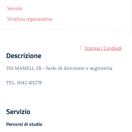
Servizio
Struttura organizzativa
Stampa / Condividi
Descrizione
VIA MAMELI, 28 - Sede di direzione e segreteria
TEL. 0142.411278
Servizio
Percorsi di studio