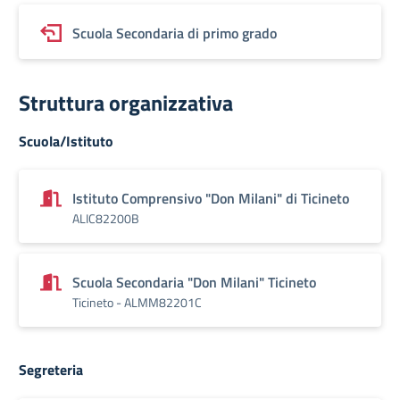
Scuola Secondaria di primo grado
Struttura organizzativa
Scuola/Istituto
Istituto Comprensivo "Don Milani" di Ticineto
ALIC82200B
Scuola Secondaria "Don Milani" Ticineto
Ticineto - ALMM82201C
Segreteria