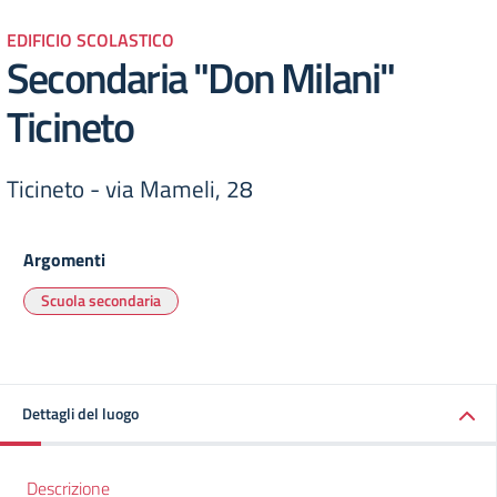
EDIFICIO SCOLASTICO
Secondaria "Don Milani"
Ticineto
Ticineto - via Mameli, 28
Argomenti
Scuola secondaria
Dettagli del luogo
Descrizione