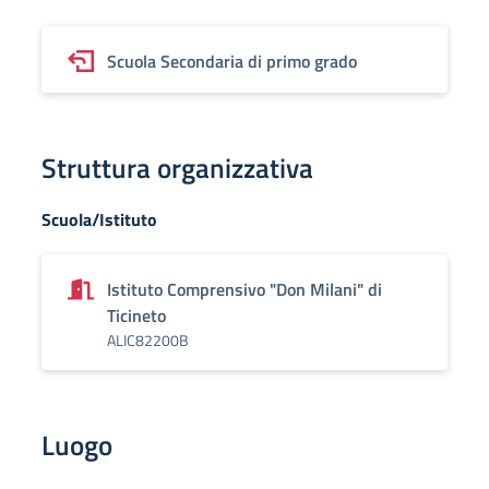
Scuola Secondaria di primo grado
Struttura organizzativa
Scuola/Istituto
Istituto Comprensivo "Don Milani" di
Ticineto
ALIC82200B
Luogo