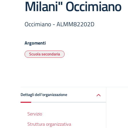
Milani" Occimiano
Occimiano - ALMM82202D
Argomenti
Scuola secondaria
Dettagli dell'organizzazione
Servizio
Struttura organizzativa