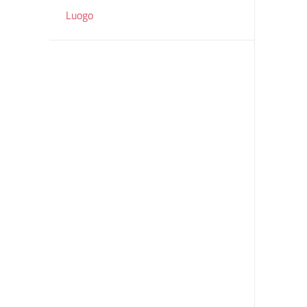
Luogo