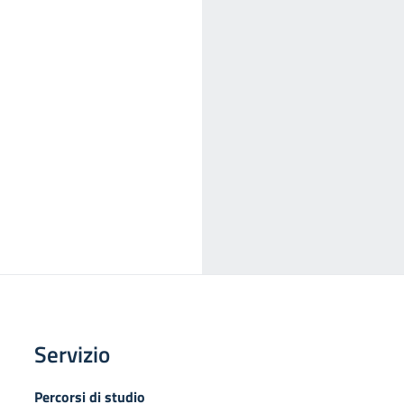
Servizio
Percorsi di studio