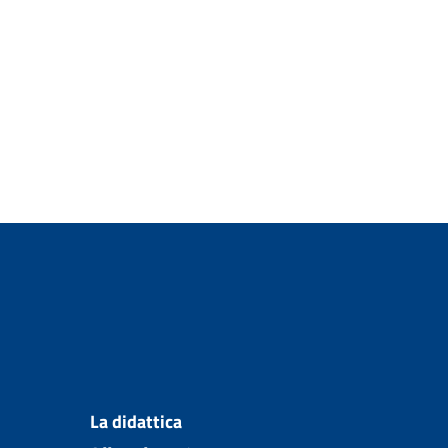
La didattica