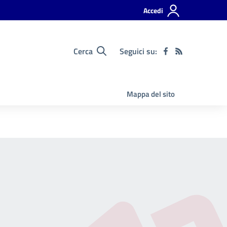
Accedi
Cerca
Seguici su:
Mappa del sito