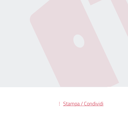
Stampa / Condividi