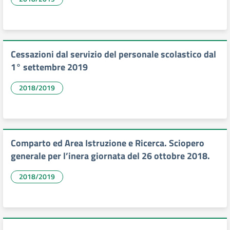
Cessazioni dal servizio del personale scolastico dal
1° settembre 2019
2018/2019
Comparto ed Area Istruzione e Ricerca. Sciopero
generale per l’inera giornata del 26 ottobre 2018.
2018/2019