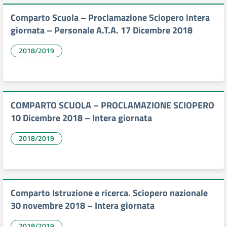
Comparto Scuola – Proclamazione Sciopero intera
giornata – Personale A.T.A. 17 Dicembre 2018
2018/2019
COMPARTO SCUOLA – PROCLAMAZIONE SCIOPERO
10 Dicembre 2018 – Intera giornata
2018/2019
Comparto Istruzione e ricerca. Sciopero nazionale
30 novembre 2018 – Intera giornata
2018/2019