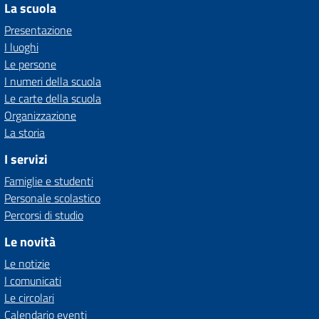
La scuola
Presentazione
I luoghi
Le persone
I numeri della scuola
Le carte della scuola
Organizzazione
La storia
I servizi
Famiglie e studenti
Personale scolastico
Percorsi di studio
Le novità
Le notizie
I comunicati
Le circolari
Calendario eventi