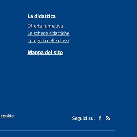
La didattica
Offerta formativa
Le schede didattiche
I progetti delle classi
Mappa del sito
 cookie
Seguici su: