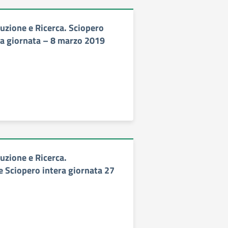
uzione e Ricerca. Sciopero
ra giornata – 8 marzo 2019
uzione e Ricerca.
 Sciopero intera giornata 27