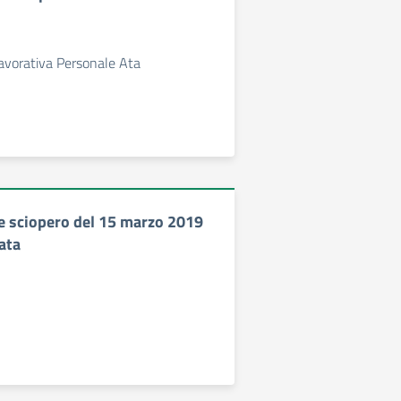
lavorativa Personale Ata
 sciopero del 15 marzo 2019
ata