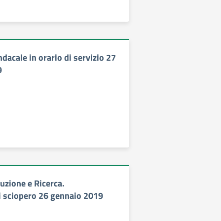
acale in orario di servizio 27
9
uzione e Ricerca.
 sciopero 26 gennaio 2019