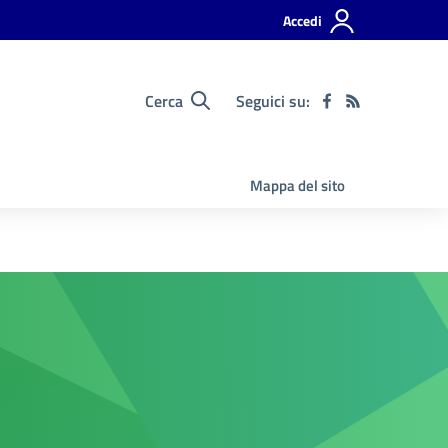
Accedi
Cerca
Seguici su:
Mappa del sito