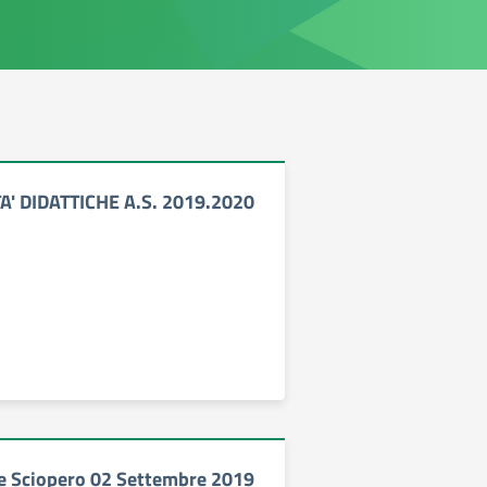
TA' DIDATTICHE A.S. 2019.2020
e Sciopero 02 Settembre 2019