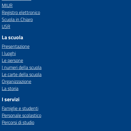
MIUR
Registro elettronico
Scuola in Chiaro
USR
La scuola
Presentazione
I luoghi
Le persone
I numeri della scuola
Le carte della scuola
Organizzazione
La storia
I servizi
Famiglie e studenti
Personale scolastico
Percorsi di studio