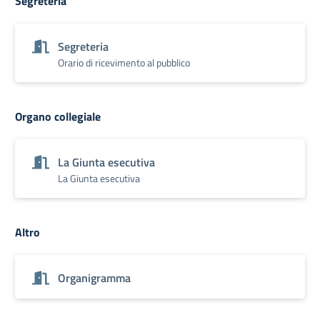
Segreteria
Segreteria
Orario di ricevimento al pubblico
Organo collegiale
La Giunta esecutiva
La Giunta esecutiva
Altro
Organigramma