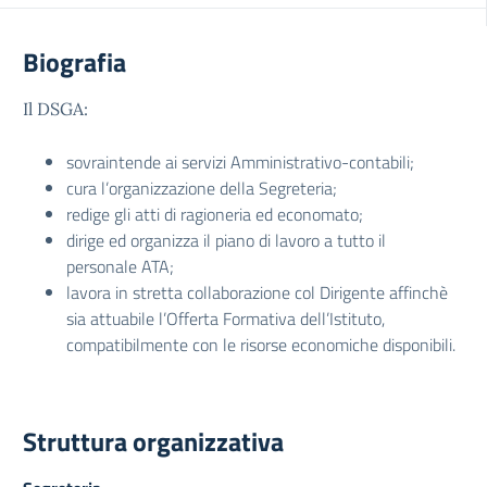
Biografia
Il DSGA:
sovraintende ai servizi Amministrativo-contabili;
cura l’organizzazione della Segreteria;
redige gli atti di ragioneria ed economato;
dirige ed organizza il piano di lavoro a tutto il
personale ATA;
lavora in stretta collaborazione col Dirigente affinchè
sia attuabile l’Offerta Formativa dell’Istituto,
compatibilmente con le risorse economiche disponibili.
Struttura organizzativa