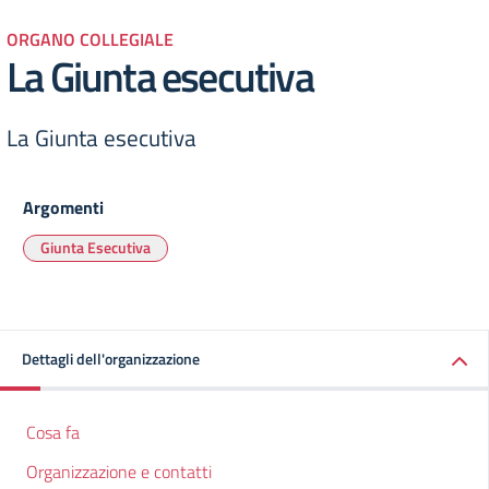
ORGANO COLLEGIALE
La Giunta esecutiva
La Giunta esecutiva
Argomenti
Giunta Esecutiva
Dettagli dell'organizzazione
Cosa fa
Organizzazione e contatti