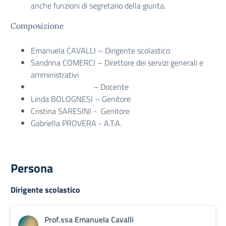
anche funzioni di segretario della giunta.
Composizione
Emanuela CAVALLI – Dirigente scolastico
Sandrina COMERCI – Direttore dei servizi generali e
amministrativi
– Docente
Linda BOLOGNESI – Genitore
Cristina SARESINI - Genitore
Gabriella PROVERA - A.T.A.
Persona
Dirigente scolastico
Prof.ssa Emanuela Cavalli