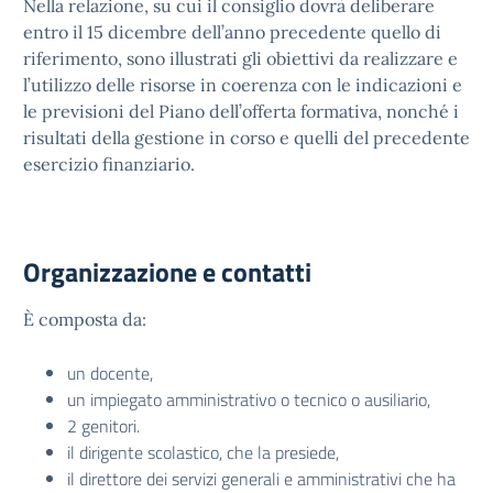
Nella relazione, su cui il consiglio dovrà deliberare
entro il 15 dicembre dell’anno precedente quello di
riferimento, sono illustrati gli obiettivi da realizzare e
l’utilizzo delle risorse in coerenza con le indicazioni e
le previsioni del Piano dell’offerta formativa, nonché i
risultati della gestione in corso e quelli del precedente
esercizio finanziario.
Organizzazione e contatti
È composta da:
un docente,
un impiegato amministrativo o tecnico o ausiliario,
2 genitori.
il dirigente scolastico, che la presiede,
il direttore dei servizi generali e amministrativi che ha