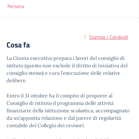
Persona
Stampa / Condividi
Cosa fa
La Giunta esecutiva prepara i lavori del consiglio di
istituto (questo non esclude il diritto di iniziativa del
consiglio stesso) e cura l’esecuzione delle relative
delibere.
Entro il 31 ottobre ha il compito di proporre al
Consiglio di istituto il programma delle attività
finanziarie della istituzione scolastica, accompagnato
da un’apposita relazione e dal parere di regolarità
contabile del Collegio dei revisori.