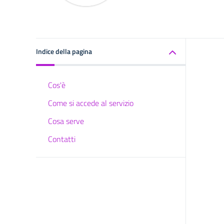
Indice della pagina
Cos'è
Come si accede al servizio
Cosa serve
Contatti