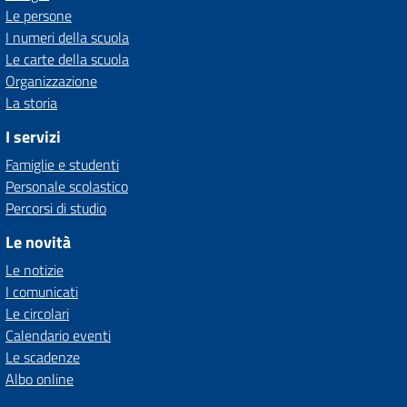
Le persone
I numeri della scuola
Le carte della scuola
Organizzazione
La storia
I servizi
Famiglie e studenti
Personale scolastico
Percorsi di studio
Le novità
Le notizie
I comunicati
Le circolari
Calendario eventi
Le scadenze
Albo online