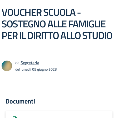
VOUCHER SCUOLA -
SOSTEGNO ALLE FAMIGLIE
PER IL DIRITTO ALLO STUDIO
da
Segreteria
del
lunedì, 05 giugno 2023
Documenti