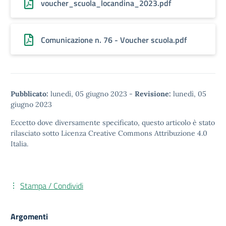
voucher_scuola_locandina_2023.pdf
Comunicazione n. 76 - Voucher scuola.pdf
Pubblicato:
lunedì, 05 giugno 2023
-
Revisione:
lunedì, 05
giugno 2023
Eccetto dove diversamente specificato, questo articolo è stato
rilasciato sotto
Licenza Creative Commons Attribuzione 4.0
Italia.
Stampa / Condividi
Argomenti