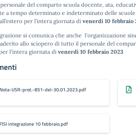
l personale del comparto scuola docente, ata, educati
te a tempo determinato e indeterminato delle scuole
 all’estero per l’intera giornata di
venerdì 10 febbraio
grazione si comunica che anche l'organizzazione sin
 aderito allo sciopero di tutto il personale del compa
per l'intera giornata di
venerdì 10 febbraio 2023
menti
Nota-USR-prot.-851-del-30.01.2023.pdf
FISI integrazione 10 febbraio.pdf