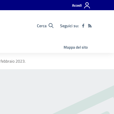
Accedi
Cerca
Seguici su:
Mappa del sito
 febbraio 2023.