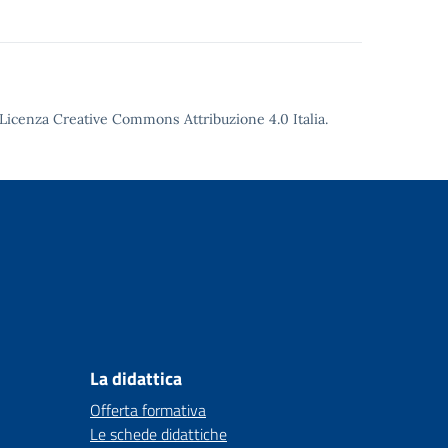
Licenza Creative Commons Attribuzione 4.0
Italia.
La didattica
Offerta formativa
Le schede didattiche