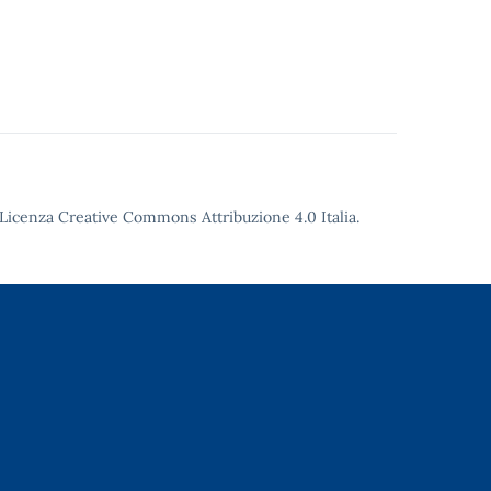
Licenza Creative Commons Attribuzione 4.0
Italia.