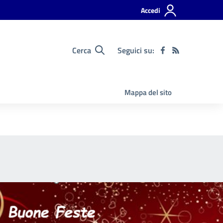
Accedi
Cerca
Seguici su:
Mappa del sito