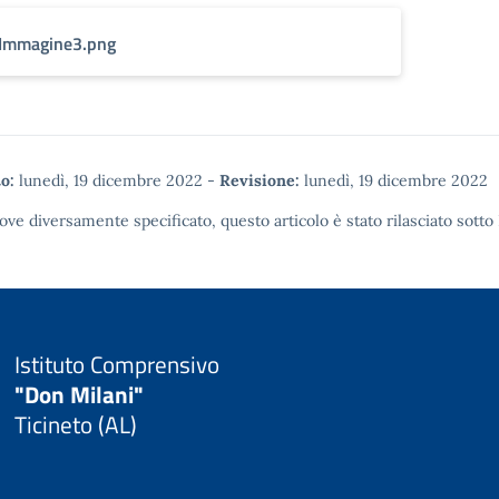
Immagine3.png
o:
lunedì, 19 dicembre 2022
-
Revisione:
lunedì, 19 dicembre 2022
ove diversamente specificato, questo articolo è stato rilasciato sotto
Istituto Comprensivo
"Don Milani"
Ticineto (AL)