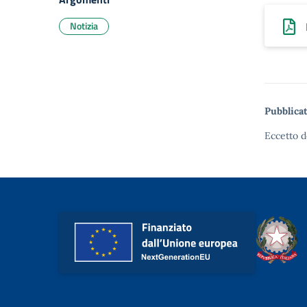
Notizia
Pubblicat
Eccetto d