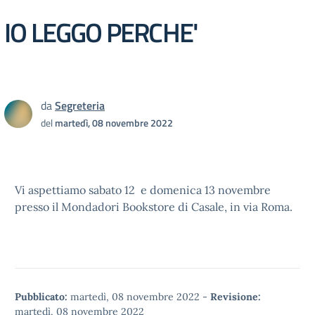
IO LEGGO PERCHE'
da
Segreteria
del
martedì, 08 novembre 2022
Vi aspettiamo sabato 12 e domenica 13 novembre
presso il Mondadori Bookstore di Casale, in via Roma.
Pubblicato:
martedì, 08 novembre 2022
-
Revisione:
martedì, 08 novembre 2022