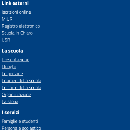
Link esterni
Iscrizioni online
MIUR
Registro elettronico
Scuola in Chiaro
USR
La scuola
Presentazione
I luoghi
Le persone
I numeri della scuola
Le carte della scuola
Organizzazione
La storia
I servizi
Famiglie e studenti
Personale scolastico