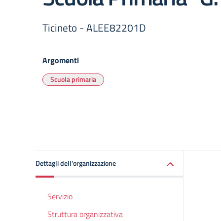
Ticineto - ALEE82201D
Argomenti
Scuola primaria
Dettagli dell'organizzazione
Servizio
Struttura organizzativa