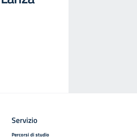
Servizio
Percorsi di studio