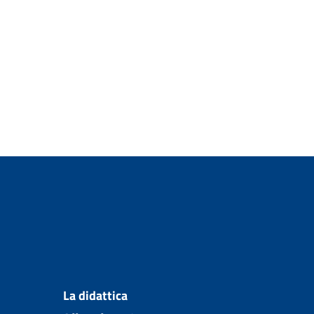
La didattica