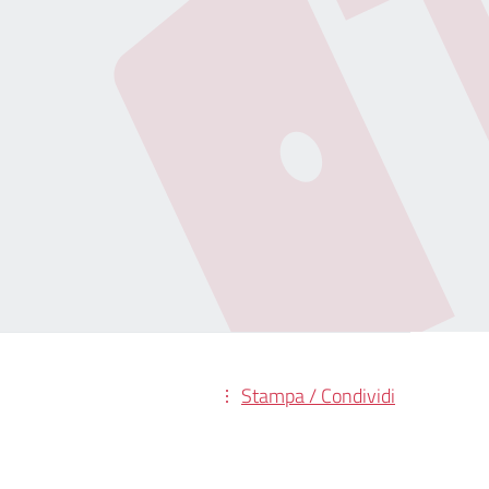
Stampa / Condividi