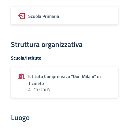
Scuola Primaria
Struttura organizzativa
Scuola/Istituto
Istituto Comprensivo "Don Milani" di
Ticineto
ALIC82200B
Luogo