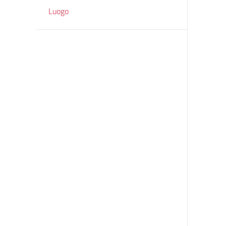
Luogo