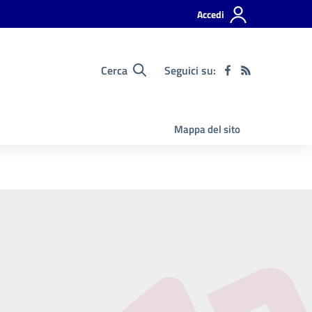
Accedi
Cerca
Seguici su:
Mappa del sito