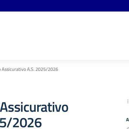
o Assicurativo A.S. 2025/2026
 Assicurativo
25/2026
A