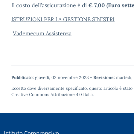
Il costo dell’assicurazione è di
€ 7,00 (Euro sette
ISTRUZIONI PER LA GESTIONE SINISTRI
Vademecum Assistenza
Pubblicato:
giovedì, 02 novembre 2023
-
Revisione:
martedì, 
Eccetto dove diversamente specificato, questo articolo è stato 
Creative Commons Attribuzione 4.0
Italia.
Istituto Comprensivo