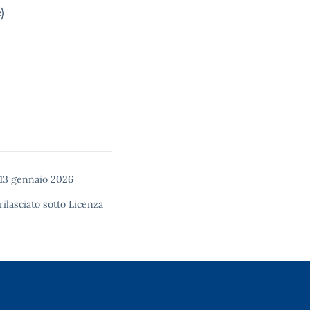
)
13 gennaio 2026
rilasciato sotto
Licenza