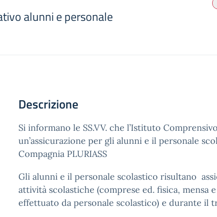
ativo alunni e personale
Descrizione
Si informano le SS.VV. che l’Istituto Comprensivo
un’assicurazione per gli alunni e il personale scol
Compagnia PLURIASS
Gli alunni e il personale scolastico risultano ass
attività scolastiche (comprese ed. fisica, mensa e
effettuato da personale scolastico) e durante il t