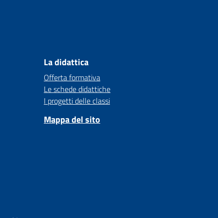
La didattica
Offerta formativa
Le schede didattiche
I progetti delle classi
Mappa del sito