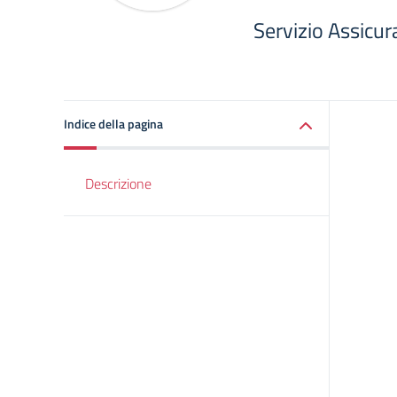
Servizio Assicur
Indice della pagina
Descrizione