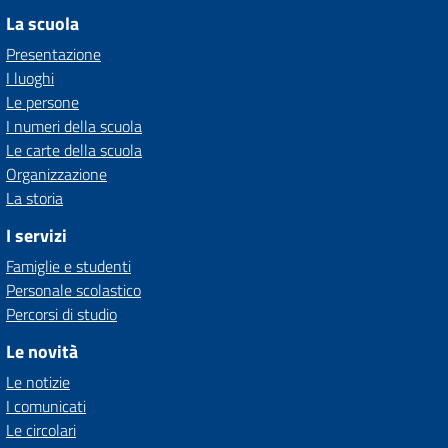
La scuola
Presentazione
I luoghi
Le persone
I numeri della scuola
Le carte della scuola
Organizzazione
La storia
I servizi
Famiglie e studenti
Personale scolastico
Percorsi di studio
Le novità
Le notizie
I comunicati
Le circolari