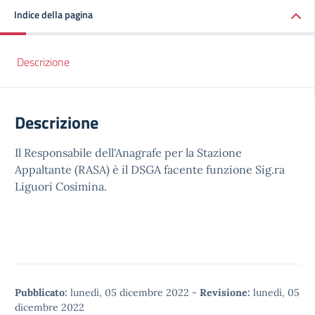
Indice della pagina
Descrizione
Descrizione
Il Responsabile dell'Anagrafe per la Stazione
Appaltante (RASA) è il DSGA facente funzione Sig.ra
Liguori Cosimina.
Pubblicato:
lunedì, 05 dicembre 2022
-
Revisione:
lunedì, 05
dicembre 2022