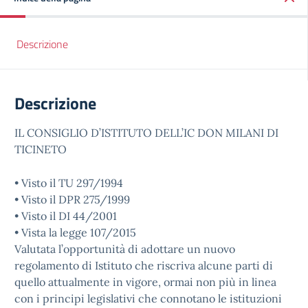
Descrizione
Descrizione
IL CONSIGLIO D’ISTITUTO DELL’IC DON MILANI DI
TICINETO
• Visto il TU 297/1994
• Visto il DPR 275/1999
• Visto il DI 44/2001
• Vista la legge 107/2015
Valutata l’opportunità di adottare un nuovo
regolamento di Istituto che riscriva alcune parti di
quello attualmente in vigore, ormai non più in linea
con i principi legislativi che connotano le istituzioni