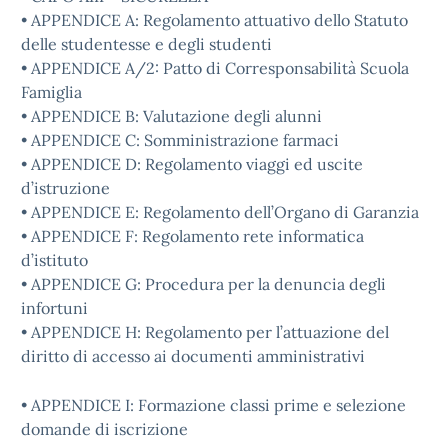
• APPENDICE A: Regolamento attuativo dello Statuto
delle studentesse e degli studenti
• APPENDICE A/2: Patto di Corresponsabilità Scuola
Famiglia
• APPENDICE B: Valutazione degli alunni
• APPENDICE C: Somministrazione farmaci
• APPENDICE D: Regolamento viaggi ed uscite
d’istruzione
• APPENDICE E: Regolamento dell’Organo di Garanzia
• APPENDICE F: Regolamento rete informatica
d’istituto
• APPENDICE G: Procedura per la denuncia degli
infortuni
• APPENDICE H: Regolamento per l’attuazione del
diritto di accesso ai documenti amministrativi
• APPENDICE I: Formazione classi prime e selezione
domande di iscrizione