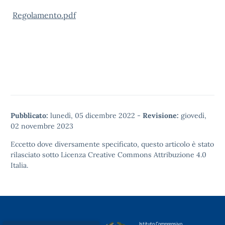
Regolamento.pdf
Pubblicato:
lunedì, 05 dicembre 2022
-
Revisione:
giovedì,
02 novembre 2023
Eccetto dove diversamente specificato, questo articolo è stato
rilasciato sotto
Licenza Creative Commons Attribuzione 4.0
Italia.
Istituto Comprensivo