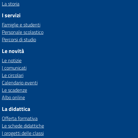
La storia
I servizi
Famiglie e studenti
Personale scolastico
Percorsi di studio
Le novità
Le notizie
I comunicati
Le circolari
Calendario eventi
Le scadenze
Albo online
La didattica
Offerta formativa
Le schede didattiche
I progetti delle classi