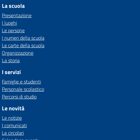
La scuola
Presentazione
I luoghi
Le persone
I numeri della scuola
Le carte della scuola
Organizzazione
La storia
I servizi
Famiglie e studenti
Personale scolastico
Percorsi di studio
Le novità
Le notizie
I comunicati
Le circolari