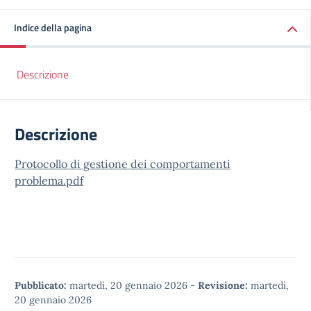
Indice della pagina
Descrizione
Descrizione
Protocollo di gestione dei comportamenti
problema.pdf
Pubblicato:
martedì, 20 gennaio 2026
-
Revisione:
martedì,
20 gennaio 2026