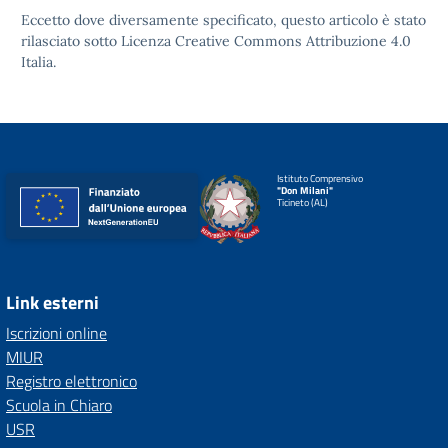
Eccetto dove diversamente specificato, questo articolo è stato
rilasciato sotto
Licenza Creative Commons Attribuzione 4.0
Italia.
Istituto Comprensivo
"Don Milani"
Ticineto (AL)
Link esterni
Iscrizioni online
MIUR
Registro elettronico
Scuola in Chiaro
USR