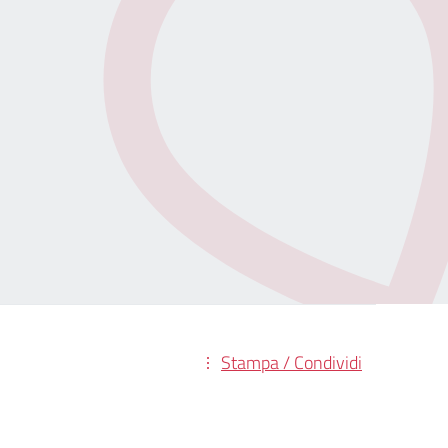
Stampa / Condividi