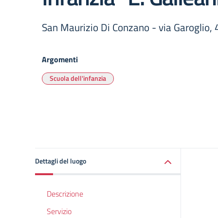
San Maurizio Di Conzano - via Garoglio, 
Argomenti
Scuola dell'infanzia
Dettagli del luogo
Descrizione
Servizio