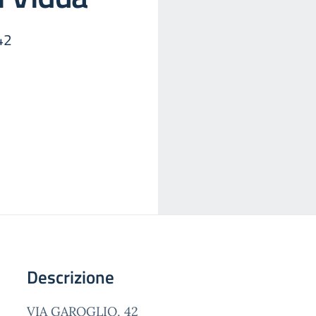
42
Descrizione
VIA GAROGLIO, 42