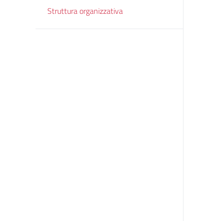
Struttura organizzativa