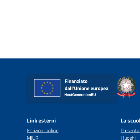
Link esterni
La scuo
Iscrizioni online
Presenta
MIUR
I luoghi