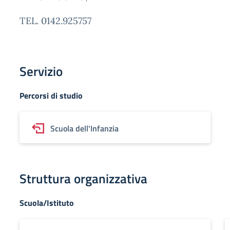
TEL. 0142.925757
Servizio
Percorsi di studio
Scuola dell'Infanzia
Struttura organizzativa
Scuola/Istituto