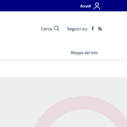
Accedi
Cerca
Seguici su:
Mappa del sito