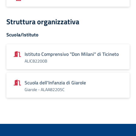
Struttura organizzativa
Scuola/Istituto
Istituto Comprensivo "Don Milani" di Ticineto
ALIC82200B
Scuola dell'Infanzia di Giarole
Giarole - ALAA82205C