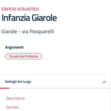
EDIFICIO SCOLASTICO
Infanzia Giarole
Giarole - via Pasquarelli
Argomenti
Scuola dell'infanzia
Dettagli del luogo
Descrizione
Servizio