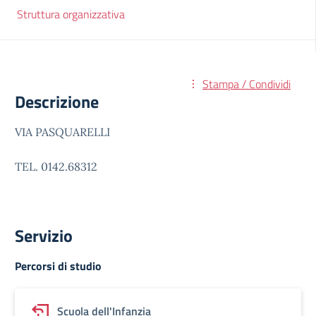
Struttura organizzativa
Stampa / Condividi
Descrizione
VIA PASQUARELLI
TEL. 0142.68312
Servizio
Percorsi di studio
Scuola dell'Infanzia