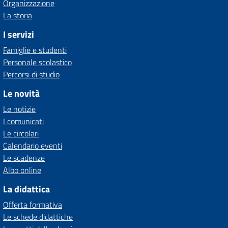
Organizzazione
La storia
I servizi
Famiglie e studenti
Personale scolastico
Percorsi di studio
Le novità
Le notizie
I comunicati
Le circolari
Calendario eventi
Le scadenze
Albo online
La didattica
Offerta formativa
Le schede didattiche