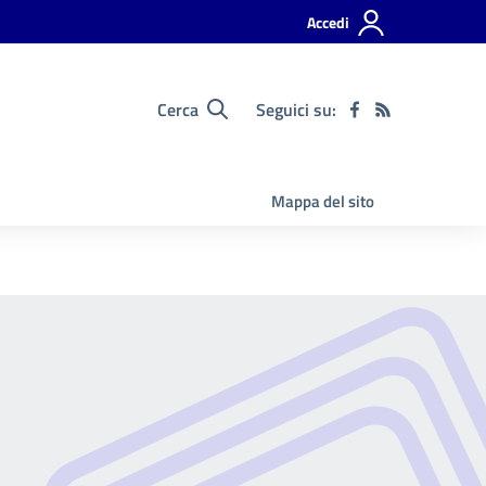
Accedi
Cerca
Seguici su:
Mappa del sito