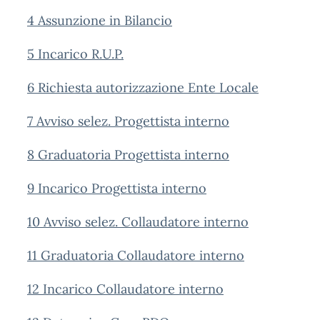
4 Assunzione in Bilancio
5 Incarico R.U.P.
6 Richiesta autorizzazione Ente Locale
7 Avviso selez. Progettista interno
8 Graduatoria Progettista interno
9 Incarico Progettista interno
1
0 Avviso selez. Collaudatore interno
11 Graduatoria Collaudatore interno
12 Incarico Collaudatore interno