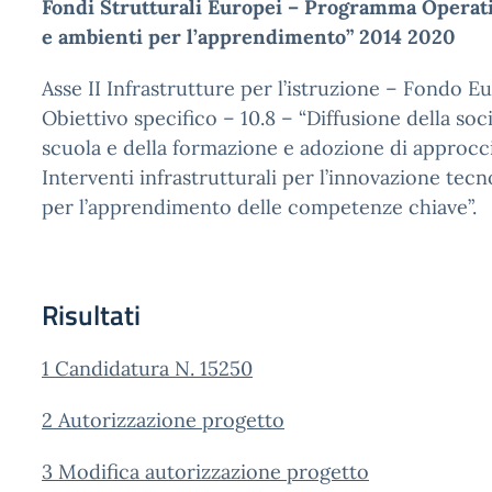
Fondi Strutturali Europei – Programma Operati
e ambienti per l’apprendimento” 2014 2020
Asse II Infrastrutture per l’istruzione – Fondo 
Obiettivo specifico – 10.8 – “Diffusione della s
scuola e della formazione e adozione di approcci 
Interventi infrastrutturali per l’innovazione tecn
per l’apprendimento delle competenze chiave”.
Risultati
1 Candidatura N. 15250
2 Autorizzazione progetto
3 Modifica autorizzazione progetto