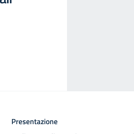
Presentazione