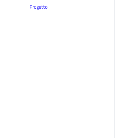
Progetto