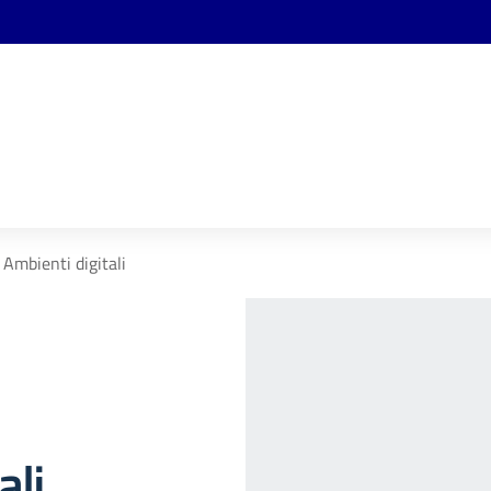
Ambienti digitali
ali