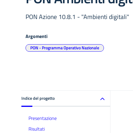
PON Azione 10.8.1 - "Ambienti digitali"
Argomenti
PON - Programma Operativo Nazionale
Indice del progetto
Presentazione
Risultati