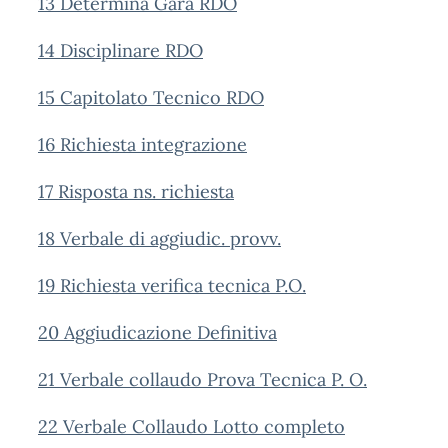
13 Determina Gara RDO
14 Disciplinare RDO
15 Capitolato Tecnico RDO
16 Richiesta integrazione
17 Risposta ns. richiesta
18 Verbale di aggiudic. provv.
19 Richiesta verifica tecnica P.O.
20 Aggiudicazione Definitiva
21 Verbale collaudo Prova Tecnica P. O.
22 Verbale Collaudo Lotto completo