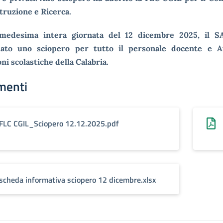
struzione e Ricerca.
medesima intera giornata del 12 dicembre 2025, il 
ato uno sciopero per tutto il personale docente e A
oni scolastiche della Calabria.
menti
FLC CGIL_Sciopero 12.12.2025.pdf
scheda informativa sciopero 12 dicembre.xlsx