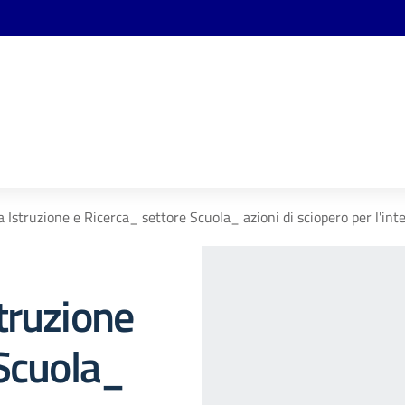
 Istruzione e Ricerca_ settore Scuola_ azioni di sciopero per l'in
truzione
 Scuola_