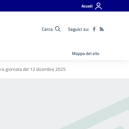
Accedi
Cerca
Seguici su:
Mappa del sito
tera giornata del 12 dicembre 2025