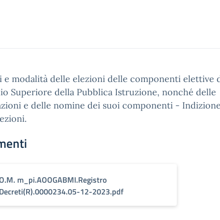
 e modalità delle elezioni delle componenti elettive 
io Superiore della Pubblica Istruzione, nonché delle
zioni e delle nomine dei suoi componenti - Indizion
ezioni.
menti
O.M. m_pi.AOOGABMI.Registro
Decreti(R).0000234.05-12-2023.pdf