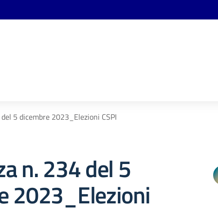
 del 5 dicembre 2023_Elezioni CSPI
a n. 234 del 5
e 2023_Elezioni