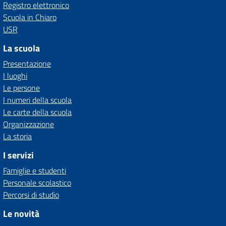
Registro elettronico
Scuola in Chiaro
USR
La scuola
Presentazione
I luoghi
Le persone
I numeri della scuola
Le carte della scuola
Organizzazione
La storia
I servizi
Famiglie e studenti
Personale scolastico
Percorsi di studio
Le novità