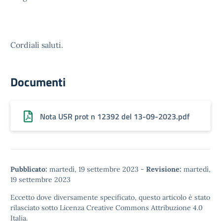
Cordiali saluti.
Documenti
Nota USR prot n 12392 del 13-09-2023.pdf
Pubblicato:
martedì, 19 settembre 2023
-
Revisione:
martedì,
19 settembre 2023
Eccetto dove diversamente specificato, questo articolo è stato
rilasciato sotto
Licenza Creative Commons Attribuzione 4.0
Italia.