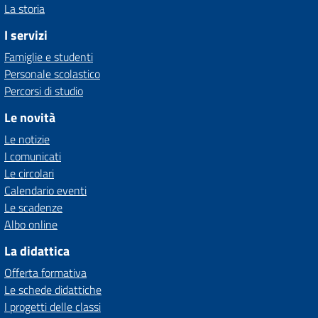
La storia
I servizi
Famiglie e studenti
Personale scolastico
Percorsi di studio
Le novità
Le notizie
I comunicati
Le circolari
Calendario eventi
Le scadenze
Albo online
La didattica
Offerta formativa
Le schede didattiche
I progetti delle classi