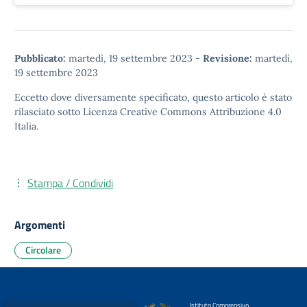
Pubblicato:
martedì, 19 settembre 2023
-
Revisione:
martedì,
19 settembre 2023
Eccetto dove diversamente specificato, questo articolo è stato
rilasciato sotto
Licenza Creative Commons Attribuzione 4.0
Italia.
Stampa / Condividi
Argomenti
Circolare
Istituto Comprensivo