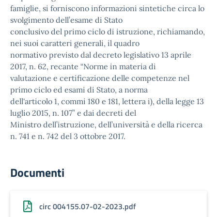
famiglie, si forniscono informazioni sintetiche circa lo
svolgimento dell’esame di Stato
conclusivo del primo ciclo di istruzione, richiamando,
nei suoi caratteri generali, il quadro
normativo previsto dal decreto legislativo 13 aprile
2017, n. 62, recante “Norme in materia di
valutazione e certificazione delle competenze nel
primo ciclo ed esami di Stato, a norma
dell'articolo 1, commi 180 e 181, lettera i), della legge 13
luglio 2015, n. 107” e dai decreti del
Ministro dell’istruzione, dell’università e della ricerca
n. 741 e n. 742 del 3 ottobre 2017.
Documenti
circ 004155.07-02-2023.pdf