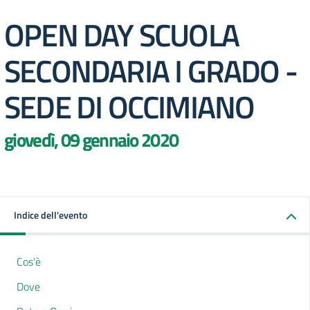
OPEN DAY SCUOLA
SECONDARIA I GRADO -
SEDE DI OCCIMIANO
giovedì, 09 gennaio 2020
Indice dell'evento
Cos'è
Dove