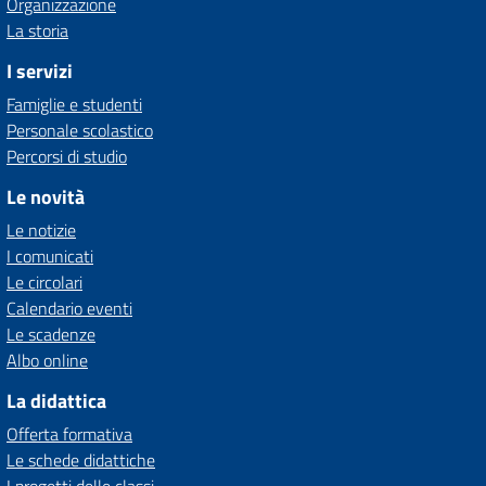
Organizzazione
La storia
I servizi
Famiglie e studenti
Personale scolastico
Percorsi di studio
Le novità
Le notizie
I comunicati
Le circolari
Calendario eventi
Le scadenze
Albo online
La didattica
Offerta formativa
Le schede didattiche