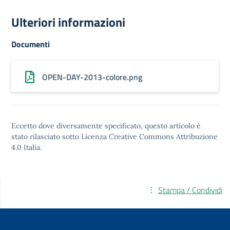
Ulteriori informazioni
Documenti
OPEN-DAY-2013-colore.png
Eccetto dove diversamente specificato, questo articolo è
stato rilasciato sotto
Licenza Creative Commons Attribuzione
4.0
Italia.
Stampa / Condividi