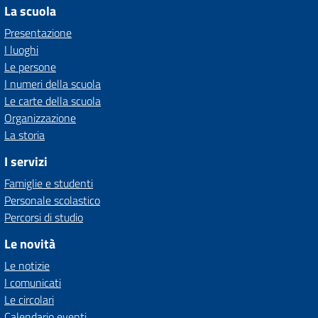
La scuola
Presentazione
I luoghi
Le persone
I numeri della scuola
Le carte della scuola
Organizzazione
La storia
I servizi
Famiglie e studenti
Personale scolastico
Percorsi di studio
Le novità
Le notizie
I comunicati
Le circolari
Calendario eventi