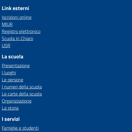
Link esterni
Iscrizioni online
MIUR
Registro elettronico
Scuola in Chiaro
USR
La scuola
Presentazione
I luoghi
Le persone
I numeri della scuola
Le carte della scuola
Organizzazione
La storia
I servizi
Famiglie e studenti