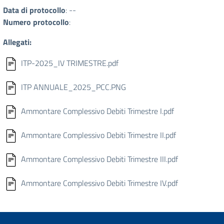
Data di protocollo
: --
Numero protocollo
:
Allegati:
ITP-2025_IV TRIMESTRE.pdf
ITP ANNUALE_2025_PCC.PNG
Ammontare Complessivo Debiti Trimestre I.pdf
Ammontare Complessivo Debiti Trimestre II.pdf
Ammontare Complessivo Debiti Trimestre III.pdf
Ammontare Complessivo Debiti Trimestre IV.pdf