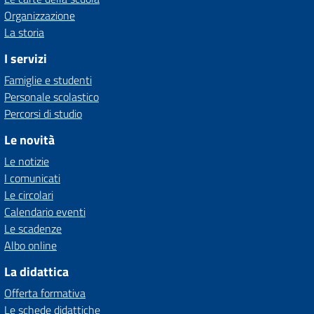
Organizzazione
La storia
I servizi
Famiglie e studenti
Personale scolastico
Percorsi di studio
Le novità
Le notizie
I comunicati
Le circolari
Calendario eventi
Le scadenze
Albo online
La didattica
Offerta formativa
Le schede didattiche