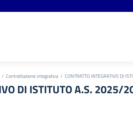
Contrattazione integrativa
CONTRATTO INTEGRATIVO DI ISTI
O DI ISTITUTO A.S. 2025/2