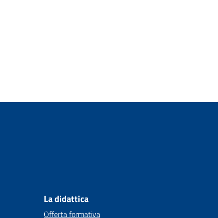
La didattica
Offerta formativa