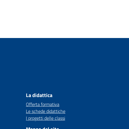
La didattica
Offerta formativa
Le schede didattiche
I progetti delle classi