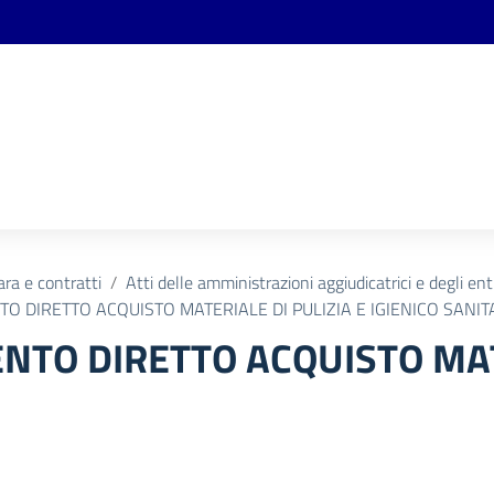
ara e contratti
Atti delle amministrazioni aggiudicatrici e degli en
 DIRETTO ACQUISTO MATERIALE DI PULIZIA E IGIENICO SANIT
TO DIRETTO ACQUISTO MATE