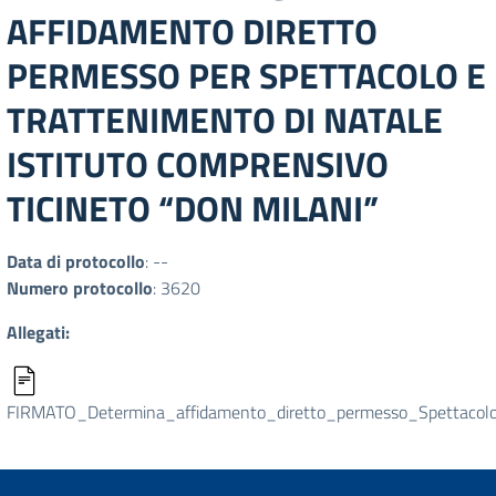
AFFIDAMENTO DIRETTO
PERMESSO PER SPETTACOLO E
TRATTENIMENTO DI NATALE
ISTITUTO COMPRENSIVO
TICINETO “DON MILANI”
Data di protocollo
: --
Numero protocollo
: 3620
Allegati:
FIRMATO_Determina_affidamento_diretto_permesso_Spettacol