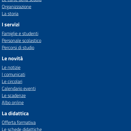
Organizzazione
La storia
I servizi
Famiglie e studenti
Personale scolastico
Percorsi di studio
Le novità
Le notizie
I comunicati
Le circolari
Calendario eventi
Le scadenze
Albo online
La didattica
Offerta formativa
Le schede didattiche