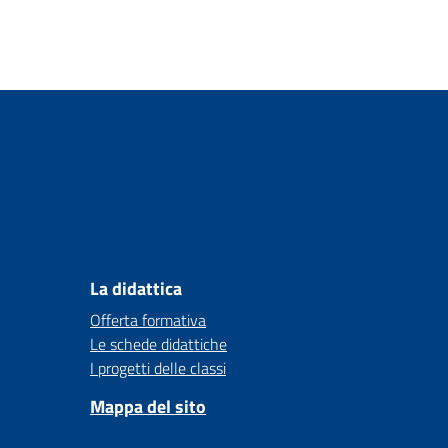
La didattica
Offerta formativa
Le schede didattiche
I progetti delle classi
Mappa del sito