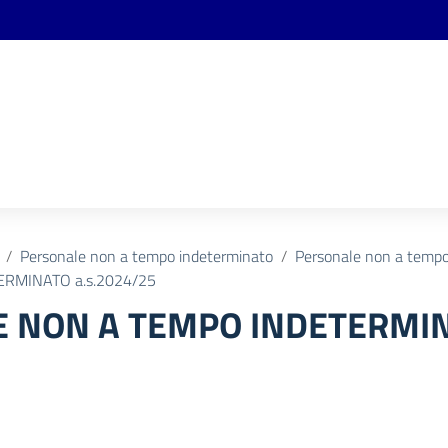
Personale non a tempo indeterminato
Personale non a tempo 
RMINATO a.s.2024/25
 NON A TEMPO INDETERMIN