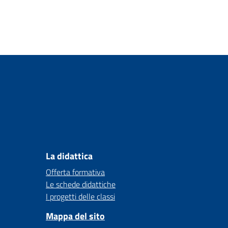
La didattica
Offerta formativa
Le schede didattiche
I progetti delle classi
Mappa del sito