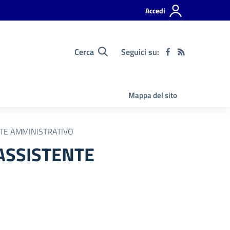
Accedi
Cerca
Seguici su:
Mappa del sito
TE AMMINISTRATIVO
ASSISTENTE