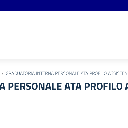
GRADUATORIA INTERNA PERSONALE ATA PROFILO ASSISTEN
A PERSONALE ATA PROFILO 