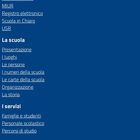
MIUR
Registro elettronico
Scuola in Chiaro
USR
La scuola
Presentazione
I luoghi
Le persone
I numeri della scuola
Le carte della scuola
Organizzazione
La storia
I servizi
Famiglie e studenti
Personale scolastico
Percorsi di studio