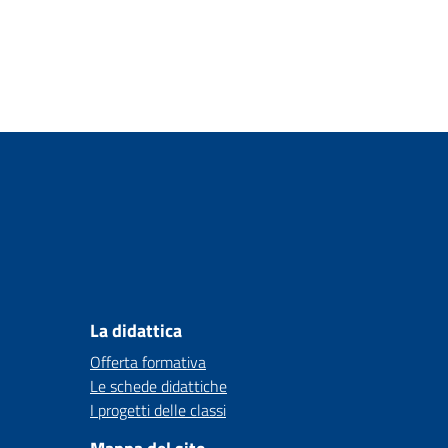
La didattica
Offerta formativa
Le schede didattiche
I progetti delle classi