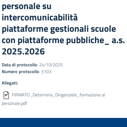
personale su
intercomunicabilità
piattaforme gestionali scuole
con piattaforme pubbliche_ a.s.
2025.2026
Data di protocollo
: 24/10/2025
Numero protocollo
: 3103
Allegati:
FIRMATO_Determina_Dirigenziale_formazione al
personale.pdf