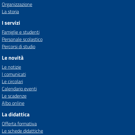
Organizzazione
La storia
I servizi
Famiglie e studenti
Personale scolastico
Percorsi di studio
Le novità
Le notizie
I comunicati
Le circolari
Calendario eventi
Le scadenze
Albo online
La didattica
Offerta formativa
Le schede didattiche