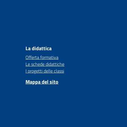
La didattica
Offerta formativa
Le schede didattiche
I progetti delle classi
Mappa del sito