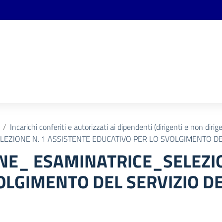
Incarichi conferiti e autorizzati ai dipendenti (dirigenti e non dirige
ZIONE N. 1 ASSISTENTE EDUCATIVO PER LO SVOLGIMENTO DE
E_ ESAMINATRICE_SELEZIO
OLGIMENTO DEL SERVIZIO D