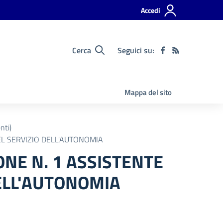
Accedi
Cerca
Seguici su:
Mappa del sito
nti)
L SERVIZIO DELL'AUTONOMIA
NE N. 1 ASSISTENTE
ELL'AUTONOMIA