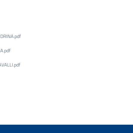
DRINA.pdf
A.pdf
VALLI.pdf