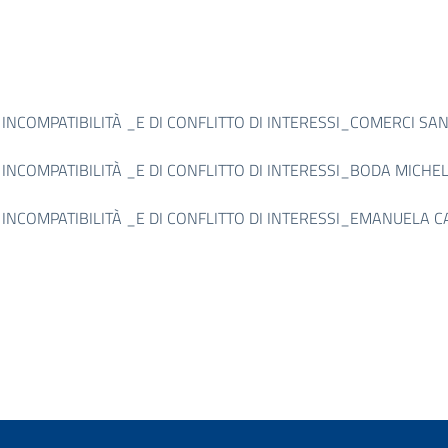
 INCOMPATIBILITÀ _E DI CONFLITTO DI INTERESSI_COMERCI SAN
 INCOMPATIBILITÀ _E DI CONFLITTO DI INTERESSI_BODA MICHEL
 INCOMPATIBILITÀ _E DI CONFLITTO DI INTERESSI_EMANUELA CA