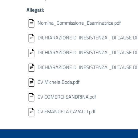
Allegati:
Nomina_Commissione_Esaminatrice.pdf
DICHIARAZIONE DI INESISTENZA _DI CAUSE DI
DICHIARAZIONE DI INESISTENZA _DI CAUSE DI
DICHIARAZIONE DI INESISTENZA _DI CAUSE DI
CV Michela Boda.pdf
CV COMERCI SANDRINA.pdf
CV EMANUELA CAVALLI.pdf